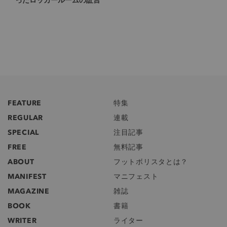
FEATURE
特集
REGULAR
連載
SPECIAL
注目記事
FREE
無料記事
ABOUT
フットボリスタとは？
MANIFEST
マニフェスト
MAGAZINE
雑誌
BOOK
書籍
WRITER
ライター