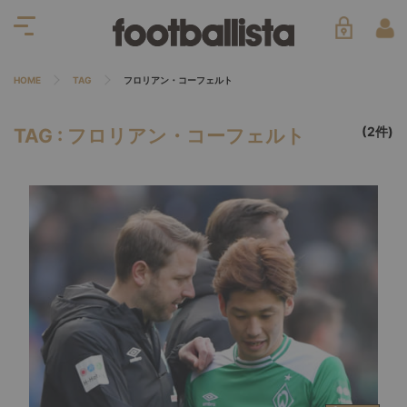
HOME
TAG
フロリアン・コーフェルト
(2件)
TAG : フロリアン・コーフェルト