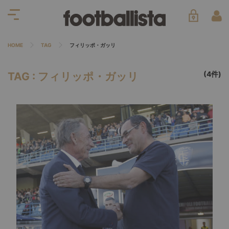
HOME
TAG
フィリッポ・ガッリ
(4件)
TAG : フィリッポ・ガッリ