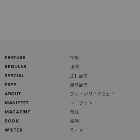
FEATURE
特集
REGULAR
連載
SPECIAL
注目記事
FREE
無料記事
ABOUT
フットボリスタとは？
MANIFEST
マニフェスト
MAGAZINE
雑誌
BOOK
書籍
WRITER
ライター