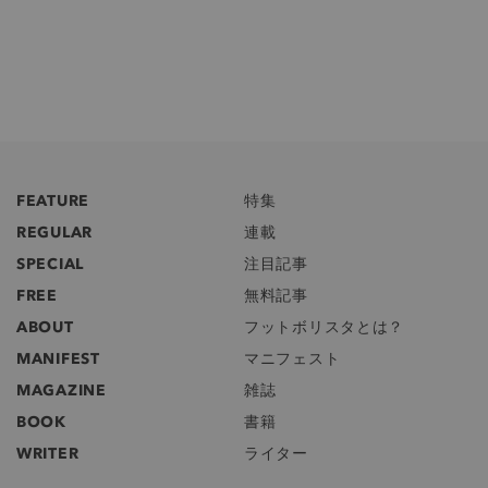
FEATURE
特集
REGULAR
連載
SPECIAL
注目記事
FREE
無料記事
ABOUT
フットボリスタとは？
MANIFEST
マニフェスト
MAGAZINE
雑誌
BOOK
書籍
WRITER
ライター