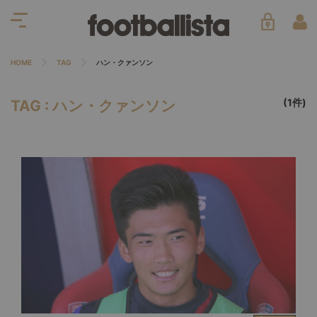
HOME
TAG
ハン・クァンソン
(1件)
TAG : ハン・クァンソン