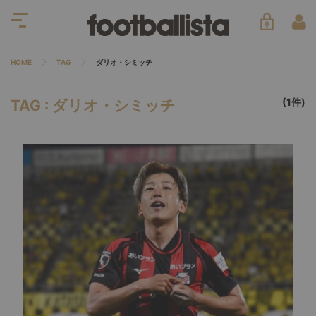
HOME
TAG
ダリオ・シミッチ
(1件)
TAG : ダリオ・シミッチ