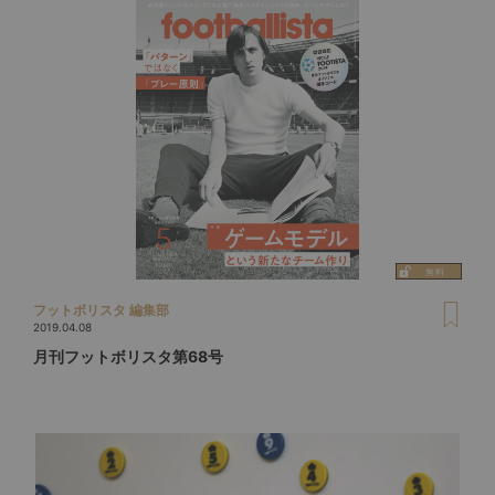
フットボリスタ 編集部
2019.04.08
月刊フットボリスタ第68号