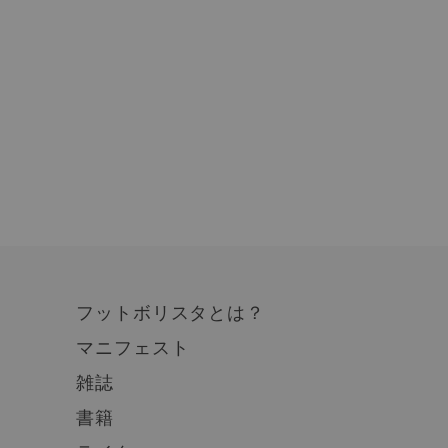
フットボリスタとは？
マニフェスト
雑誌
書籍