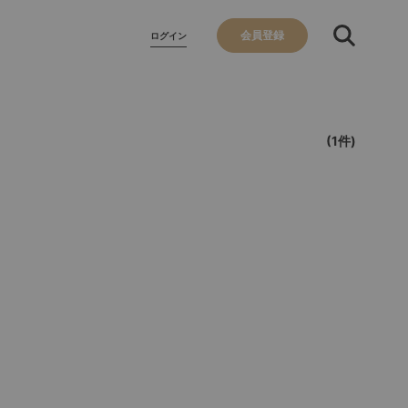
会員登録
ログイン
(1件)