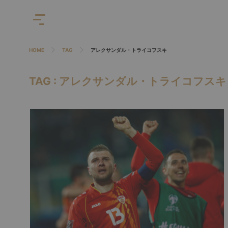
HOME
TAG
アレクサンダル・トライコフスキ
TAG : アレクサンダル・トライコフスキ