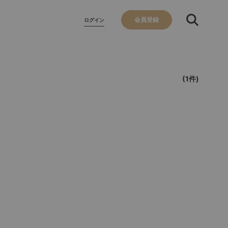
会員登録
ログイン
(1件)