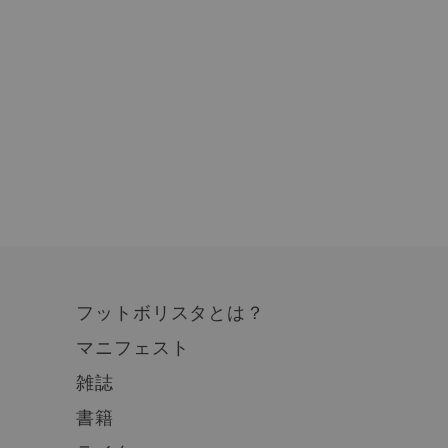
フットボリスタとは？
マニフェスト
雑誌
書籍