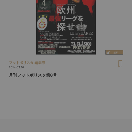
フットボリスタ 編集部
2014.03.07
月刊フットボリスタ第8号