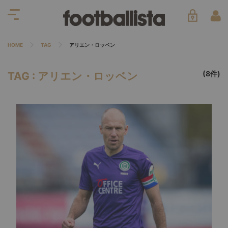
HOME
TAG
アリエン・ロッベン
(8件)
TAG : アリエン・ロッベン