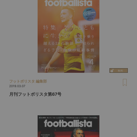
フットボリスタ 編集部
2019.03.07
月刊フットボリスタ第67号