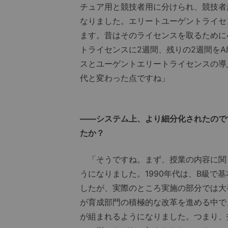
チュア用と競技者用に分けられ、競技者
なりました。エリートユーゲントライセ
ます。昔はそのライセンスを取るために
トライセンスに2週間、残りの2週間を
スとユーゲントエリートライセンスの導
代と変わった点ですね」
――システム上、より細分化されたので
たか？
「そうですね。まず、授業の内容に関
うになりました。1990年代は、B級で
したが、実際のところ実施の部分では大
が育成部門の積極的な改革を進める中で
が組まれるようになりました。つまり、