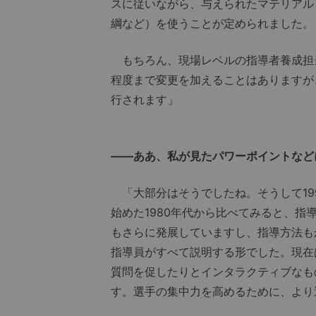
スに従いながら、与えられたマテリアル
綱など）を使うことが定められました。
もちろん、現場レベルの指導者養成担
程度まで変更を加えることはありますが
行されます」
――ああ、私が見たパワーポイントなど
「大部分はそうでしたね。そうして19
始めた1980年代から比べてみると、
もさらに発展していますし、指導方法も
指導員がすべて説明する形でした。現在
質問を促したりとインタラクティブなも
す。選手の集中力を高めるために、より