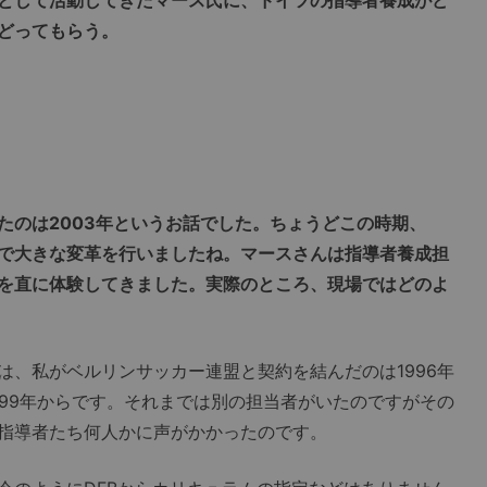
どってもらう。
たのは2003年というお話でした。ちょうどこの時期、
野で大きな変革を行いましたね。マースさんは指導者養成担
を直に体験してきました。実際のところ、現場ではどのよ
、私がベルリンサッカー連盟と契約を結んだのは1996年
999年からです。それまでは別の担当者がいたのですがその
指導者たち何人かに声がかかったのです。