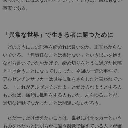
事実である。
「異常な世界」で生きる者に勝つために
どのようにこの記事を締めれば良いのか、正直わからな
いでいる。「無責任なことは書けない」という思いを抱え
ながら書いていたおかげで、締め切りをとうに過ぎた原稿
と向き合うことになってしまった。今回の一連の事件で、
アルゼンチンサッカーは世界に恥をさらしたと言われてい
る。「これがアルゼンチンだよ」と受け入れようとする人
もいれば、痛烈に批判をする人もいた。あらゆることが、
適切な行動でなかったことは間違いないだろう。
ただ一つだけ伝えたいことは、世界にはサッカーという
ものを私たちとは明らかに違う感覚で捉えている人々が確