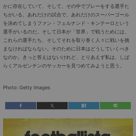
かに存在していて、そして、その中でプレーをする選手た
ちがいる。あれだけの試合で、あれだけのスーパーゴール
を決めてしまうファン・フェルナンド・キンテーロという
選手がいるのだ。そして日本が「世界」で戦うためには、
これらの選手たち、そしてそれを取り巻く人々に戦いを挑
まなければならない。そのために日本はどうしていくべき
なのか。きっと答えはないけれど、とりあえず私は、しば
らくアルゼンチンのサッカーを見つめてみようと思う。
Photo: Getty Images