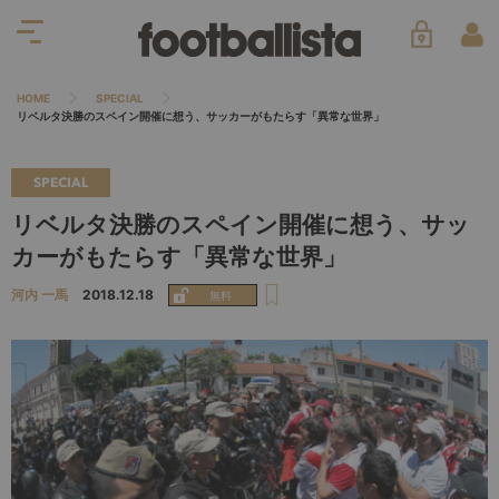
HOME
SPECIAL
リベルタ決勝のスペイン開催に想う、サッカーがもたらす「異常な世界」
SPECIAL
リベルタ決勝のスペイン開催に想う、サッ
カーがもたらす「異常な世界」
河内 一馬
2018.12.18