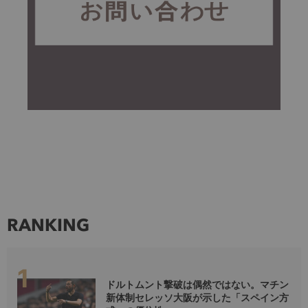
RANKING
ドルトムント撃破は偶然ではない。マチン
新体制セレッソ大阪が示した「スペイン方