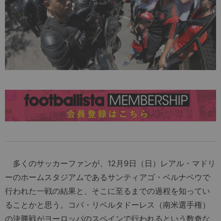
多くのサッカーファンが、12月9日（日）レアル・マドリ
ーのホームスタジアムであるサンティアゴ・ベルナベウで
行われた一戦の結果と、そこに至るまでの過程を知ってい
ることかと思う。コパ・リベルタドーレス（南米選手権）
の決勝戦がヨーロッパのスペインで行われるという数奇な