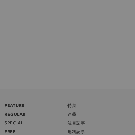
FEATURE
特集
REGULAR
連載
SPECIAL
注目記事
FREE
無料記事