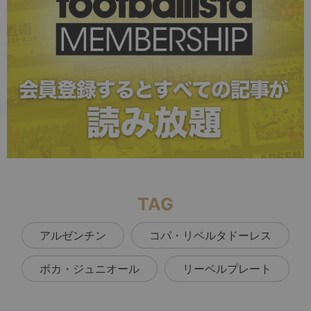
TAG
アルゼンチン
コパ・リベルタドーレス
ボカ・ジュニオール
リーベルプレート