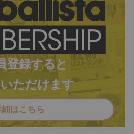
員登録すると
みいただけます
詳細はこちら