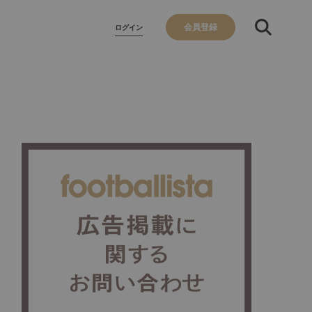
会員登録
ログイン