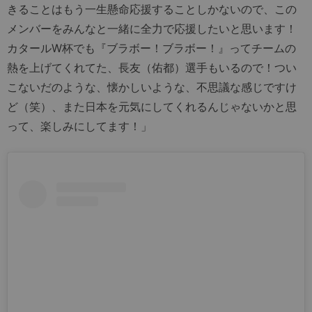
きることはもう一生懸命応援することしかないので、この
メンバーをみんなと一緒に全力で応援したいと思います！
カタールW杯でも『ブラボー！ブラボー！』ってチームの
熱を上げてくれてた、長友（佑都）選手もいるので！つい
こないだのような、懐かしいような、不思議な感じですけ
ど（笑）、また日本を元気にしてくれるんじゃないかと思
って、楽しみにしてます！」