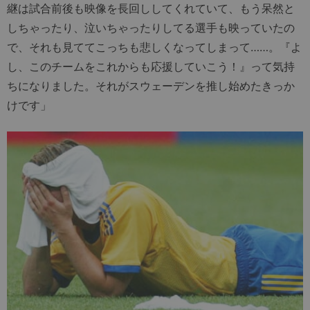
継は試合前後も映像を長回ししてくれていて、もう呆然と
しちゃったり、泣いちゃったりしてる選手も映っていたの
で、それも見ててこっちも悲しくなってしまって……。『よ
し、このチームをこれからも応援していこう！』って気持
ちになりました。それがスウェーデンを推し始めたきっか
けです」