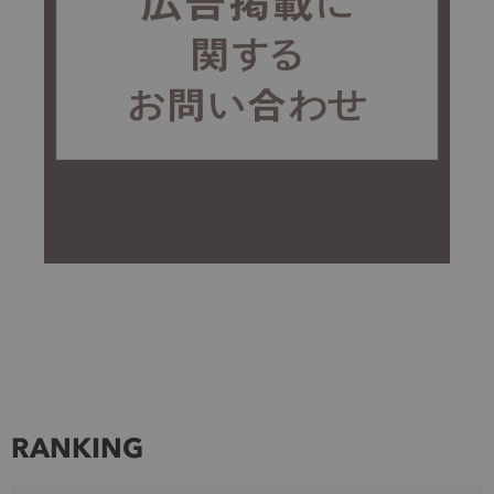
RANKING