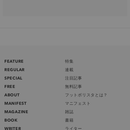
FEATURE
特集
REGULAR
連載
SPECIAL
注目記事
FREE
無料記事
ABOUT
フットボリスタとは？
MANIFEST
マニフェスト
MAGAZINE
雑誌
BOOK
書籍
WRITER
ライター