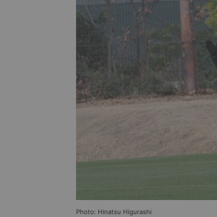
Photo: Hinatsu Higurashi