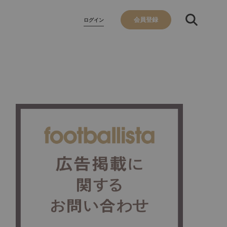
会員登録
ログイン