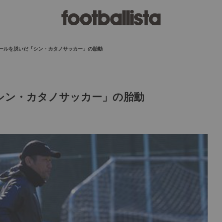
ールを脱いだ「シン・カタノサッカー」の胎動
シン・カタノサッカー」の胎動