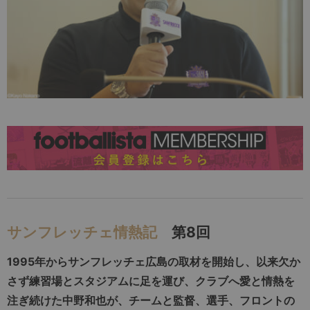
サンフレッチェ情熱記
第8回
1995年からサンフレッチェ広島の取材を開始し、以来欠か
さず練習場とスタジアムに足を運び、クラブへ愛と情熱を
注ぎ続けた中野和也が、チームと監督、選手、フロントの