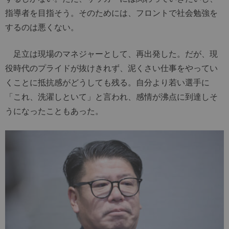
指導者を目指そう。そのためには、フロントで社会勉強を
するのは悪くない。
足立は現場のマネジャーとして、再出発した。だが、現
役時代のプライドが抜けきれず、泥くさい仕事をやってい
くことに抵抗感がどうしても残る。自分より若い選手に
「これ、洗濯しといて」と言われ、感情が沸点に到達しそ
うになったこともあった。