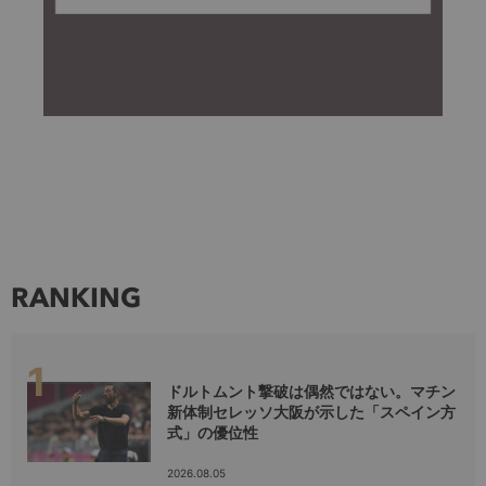
RANKING
ドルトムント撃破は偶然ではない。マチン
新体制セレッソ大阪が示した「スペイン方
式」の優位性
2026.08.05