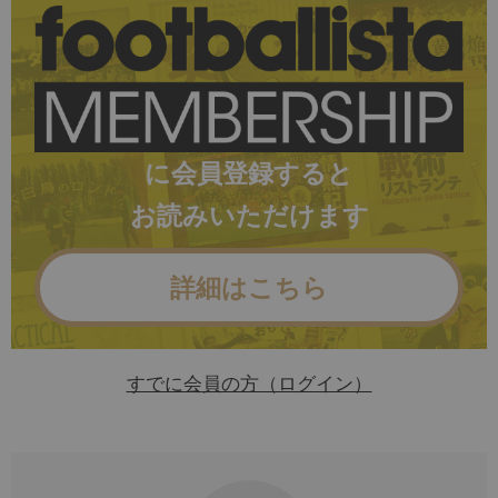
に会員登録すると
お読みいただけます
詳細はこちら
すでに会員の方（ログイン）