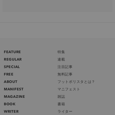
FEATURE
特集
REGULAR
連載
SPECIAL
注目記事
FREE
無料記事
ABOUT
フットボリスタとは？
MANIFEST
マニフェスト
MAGAZINE
雑誌
BOOK
書籍
WRITER
ライター