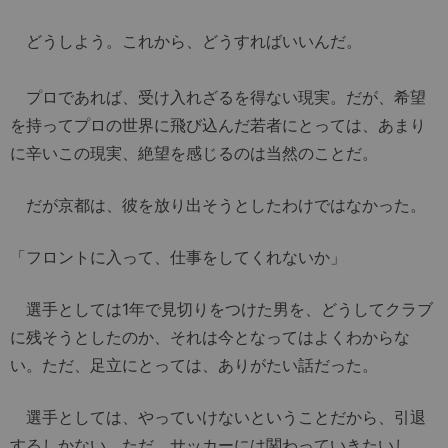
どうしよう。これから、どうすればいいんだ。
プロであれば、受け入れざるを得ない現実。だが、希望
を持ってプロの世界に飛び込んだ若者にとっては、あまり
に辛いこの現実、絶望を感じるのは当然のことだ。
だが京都は、彼を放り出そうとしたわけではなかった。
「フロントに入って、仕事をしてくれないか」
選手としては1年で見切りをつけた男を、どうしてクラブ
に残そうとしたのか、それは今となってはよくわからな
い。ただ、足立にとっては、ありがたい話だった。
選手としては、やっていけないということだから、引退
するしかない。ただ、サッカーには関わっていきたいし、