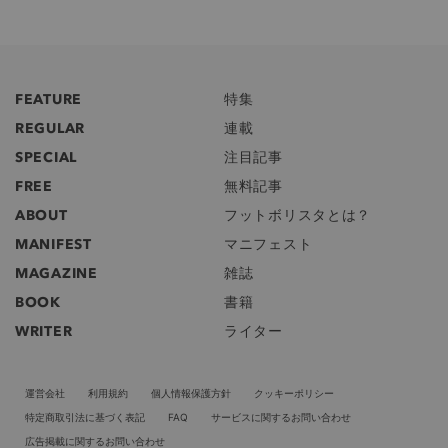
FEATURE
特集
REGULAR
連載
SPECIAL
注目記事
FREE
無料記事
ABOUT
フットボリスタとは？
MANIFEST
マニフェスト
MAGAZINE
雑誌
BOOK
書籍
WRITER
ライター
運営会社
利用規約
個人情報保護方針
クッキーポリシー
特定商取引法に基づく表記
FAQ
サービスに関するお問い合わせ
広告掲載に関するお問い合わせ