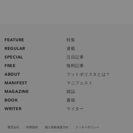
FEATURE
特集
REGULAR
連載
SPECIAL
注目記事
FREE
無料記事
ABOUT
フットボリスタとは？
MANIFEST
マニフェスト
MAGAZINE
雑誌
BOOK
書籍
WRITER
ライター
運営会社
利用規約
個人情報保護方針
クッキーポリシー