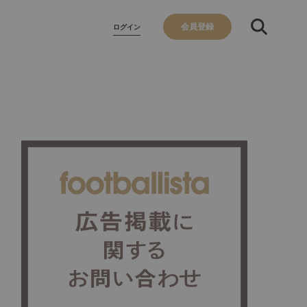
会員登録
ログイン