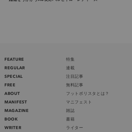
FEATURE
特集
REGULAR
連載
SPECIAL
注目記事
FREE
無料記事
ABOUT
フットボリスタとは？
MANIFEST
マニフェスト
MAGAZINE
雑誌
BOOK
書籍
WRITER
ライター