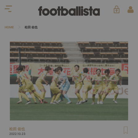
HOME
松田 佑也
松田 佑也
2022.10.23