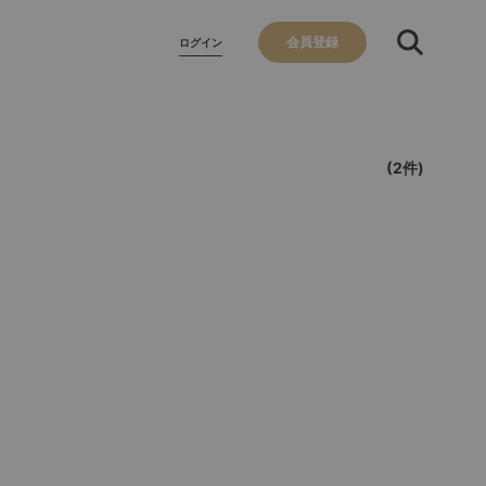
会員登録
ログイン
(2件)