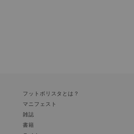
フットボリスタとは？
マニフェスト
雑誌
書籍