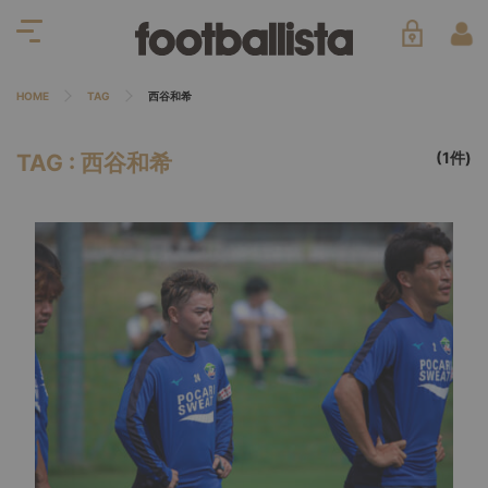
HOME
TAG
西谷和希
(1件)
TAG : 西谷和希