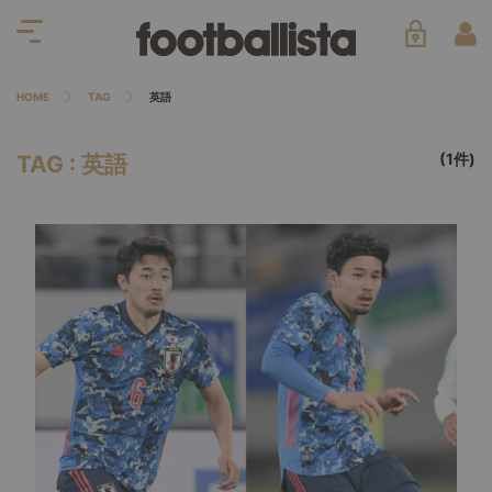
HOME
TAG
英語
(1件)
TAG : 英語