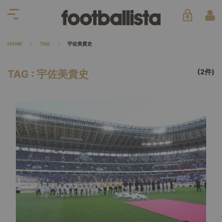
HOME
TAG
宇佐美貴史
(2件)
TAG : 宇佐美貴史