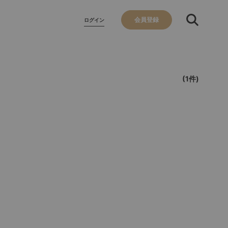
会員登録
ログイン
(1件)