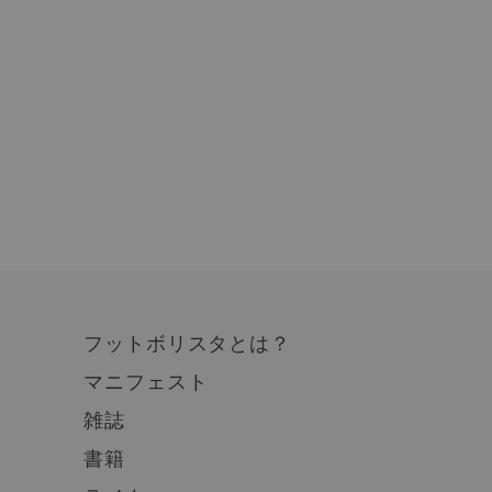
フットボリスタとは？
マニフェスト
雑誌
書籍