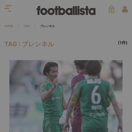
HOME
TAG
ブレンネル
(1件)
TAG : ブレンネル