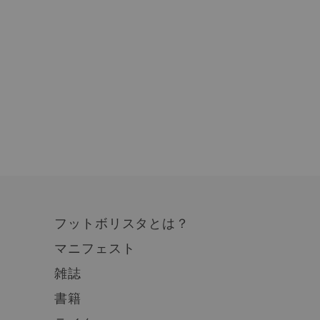
フットボリスタとは？
マニフェスト
雑誌
書籍