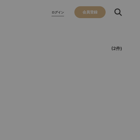
会員登録
ログイン
(2件)