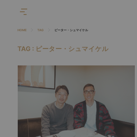
HOME
TAG
ピーター・シュマイケル
TAG : ピーター・シュマイケル