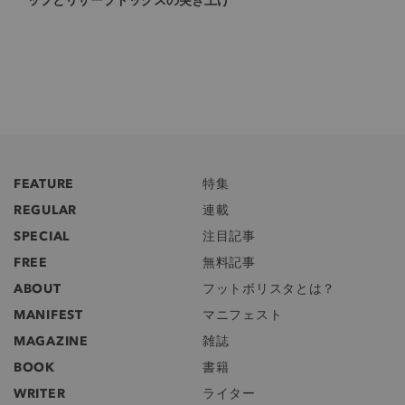
FEATURE
特集
REGULAR
連載
SPECIAL
注目記事
FREE
無料記事
ABOUT
フットボリスタとは？
MANIFEST
マニフェスト
MAGAZINE
雑誌
BOOK
書籍
WRITER
ライター