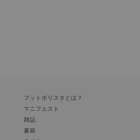
フットボリスタとは？
マニフェスト
雑誌
書籍