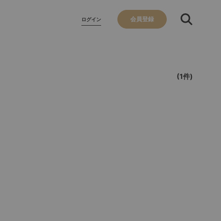
会員登録
ログイン
(1件)