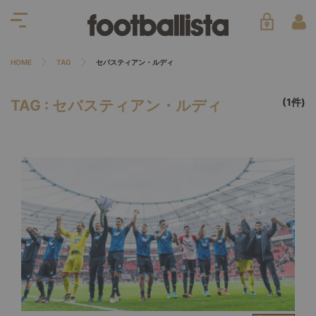
HOME
TAG
セバスティアン・ルディ
(1件)
TAG : セバスティアン・ルディ