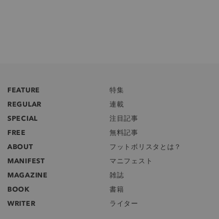
FEATURE
特集
REGULAR
連載
SPECIAL
注目記事
FREE
無料記事
ABOUT
フットボリスタとは？
MANIFEST
マニフェスト
MAGAZINE
雑誌
BOOK
書籍
WRITER
ライター