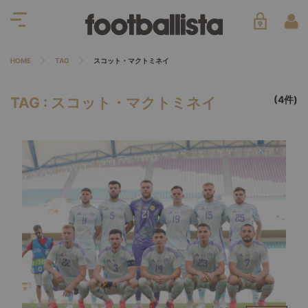
HOME
TAG
スコット・マクトミネイ
(4件)
TAG : スコット・マクトミネイ