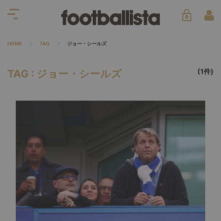
HOME
TAG
ジョー・シールズ
(1件)
TAG : ジョー・シールズ