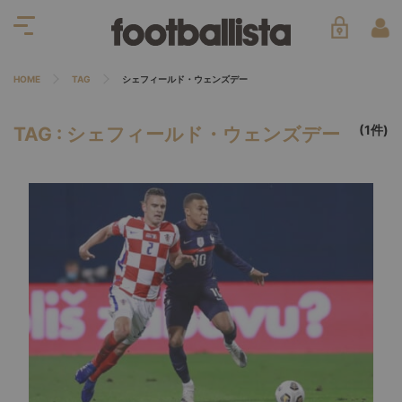
HOME
TAG
シェフィールド・ウェンズデー
(1件)
TAG : シェフィールド・ウェンズデー