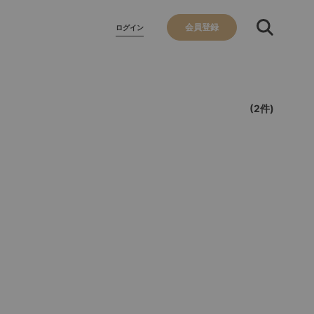
会員登録
ログイン
(2件)