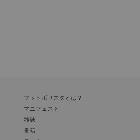
フットボリスタとは？
マニフェスト
雑誌
書籍