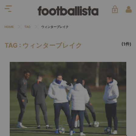
HOME
TAG
ウィンターブレイク
(1件)
TAG : ウィンターブレイク