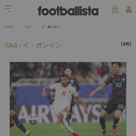
HOME
TAG
イ・ガンイン
(3件)
TAG : イ・ガンイン