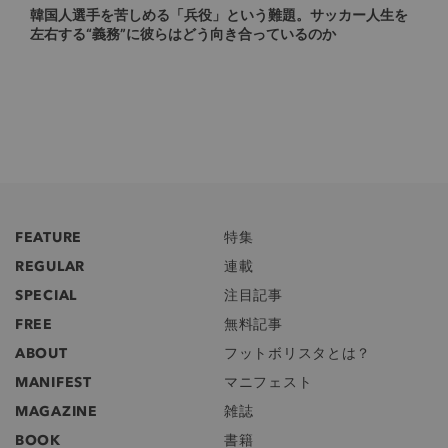
韓国人選手を苦しめる「兵役」という難題。サッカー人生を
左右する“義務”に彼らはどう向き合っているのか
FEATURE
特集
REGULAR
連載
SPECIAL
注目記事
FREE
無料記事
ABOUT
フットボリスタとは？
MANIFEST
マニフェスト
MAGAZINE
雑誌
BOOK
書籍