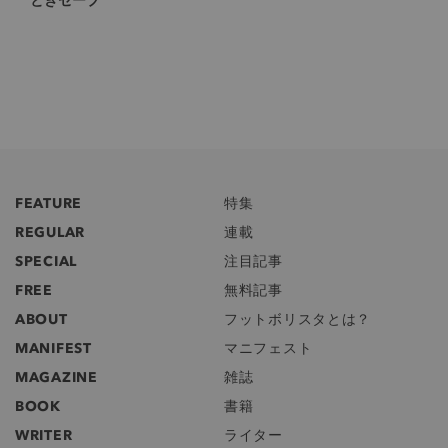
FEATURE
特集
REGULAR
連載
SPECIAL
注目記事
FREE
無料記事
ABOUT
フットボリスタとは？
MANIFEST
マニフェスト
MAGAZINE
雑誌
BOOK
書籍
WRITER
ライター