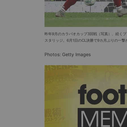
昨年9月のカラバオカップ3回戦（写真）、続くプ
スタリッジ。6月1日のCL決勝で9カ月ぶりの一撃
Photos: Getty Images