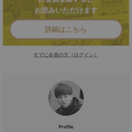
お読みいただけます
詳細はこちら
すでに会員の方（ログイン）
Profile