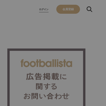
会員登録
ログイン