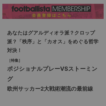
あなたはグアルディオラ派？クロップ
派？「秩序」と「カオス」をめぐる哲学
対決！
［特集］
ポジショナルプレーVSストーミン
グ
欧州サッカー2大戦術潮流の最前線