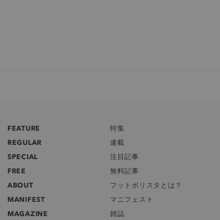
FEATURE
特集
REGULAR
連載
SPECIAL
注目記事
FREE
無料記事
ABOUT
フットボリスタとは？
MANIFEST
マニフェスト
MAGAZINE
雑誌