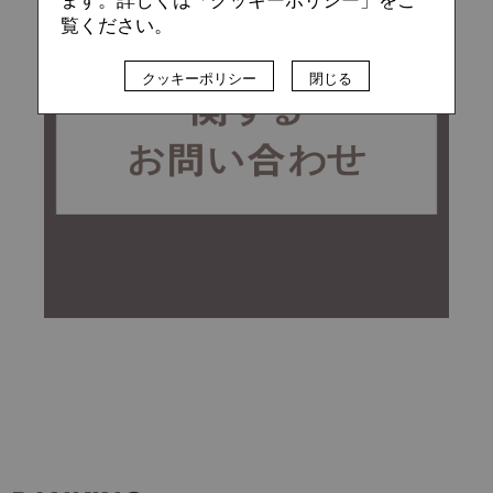
覧ください。
クッキーポリシー
閉じる