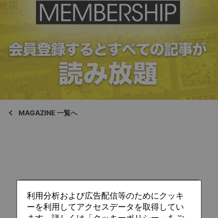
MAGAZINE 一覧へ
利用分析および広告配信等のためにクッキ
ーを利用してアクセスデータを取得してい
ます。詳しくは「クッキーポリシー」をご