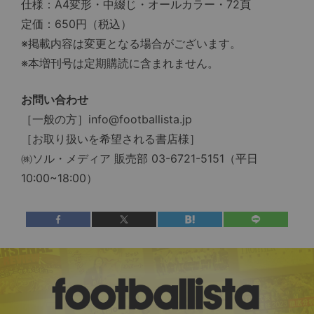
仕様：A4変形・中綴じ・オールカラー・72頁
定価：650円（税込）
※掲載内容は変更となる場合がございます。
※本増刊号は定期購読に含まれません。
お問い合わせ
［一般の方］info@footballista.jp
［お取り扱いを希望される書店様］
㈱ソル・メディア 販売部 03-6721-5151（平日
10:00~18:00）