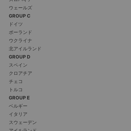
ウェールズ
GROUP C
ドイツ
ポーランド
ウクライナ
北アイルランド
GROUP D
スペイン
クロアチア
チェコ
トルコ
GROUP E
ベルギー
イタリア
スウェーデン
アイルランド