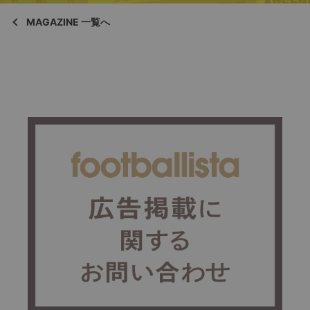
MAGAZINE 一覧へ