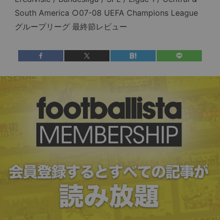
South America ○07-08 UEFA Champions League
グループリーグ 最終節レビュー