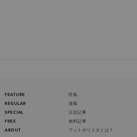
FEATURE
特集
REGULAR
連載
SPECIAL
注目記事
FREE
無料記事
ABOUT
フットボリスタとは？