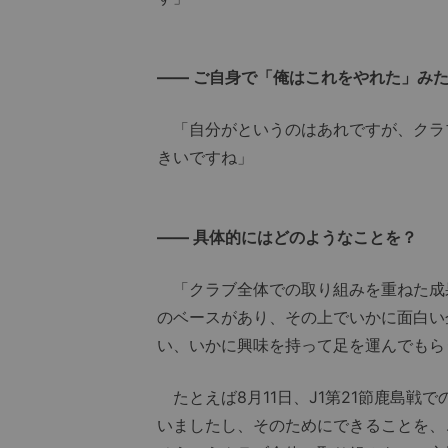
―― ご自身で「俺はこれをやれた」み
「自分がというのはあれですが、クラ
きいですね」
―― 具体的にはどのようなことを？
「クラブ全体での取り組みを重ねた成
のベースがあり、その上でいかに面白い
い、いかに興味を持って足を運んでもら
たとえば8月11日、J1第21節鹿島戦で
いましたし、そのためにできることを、