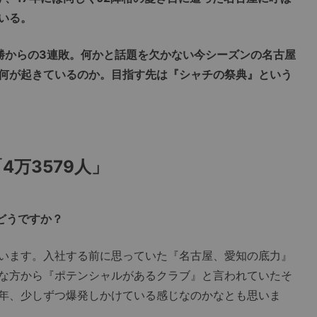
いる。
勝からの3連敗。何かと話題を欠かない今シーズンの名古屋
何が起きているのか。目指す先は『シャチの祭典』という
万3579人」
どうですか？
います。入社する前に思っていた『名古屋、愛知の底力』
な方から『ポテンシャルがあるクラブ』と言われていたそ
年、少しずつ爆発しかけている感じなのかなとも思いま