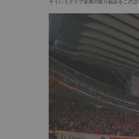
そういうクラブ全体の取り組みをこの立