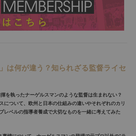
本」は何が違う？知られざる監督ライセ
指揮を執ったナーゲルスマンのような監督は生まれない？
スについて、欧州と日本の仕組みの違いやそれぞれのカリ
プレベルの指導者養成で大切なものを一緒に考えてみた
ス事情について。ナーゲルスマンの登場で元プロ以外の“ラ