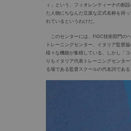
ィ」という、フィオレンティーナの創設
た人物にちなんだ立派な正式名称を持っ
れているというわけだ。
このセンターには、FIGC技術部門の
トレーニングセンター、イタリア監督協
様々な機能が集積している。しかし「コ
りもイタリア代表トレーニングセンター
る場である監督スクールの代名詞である