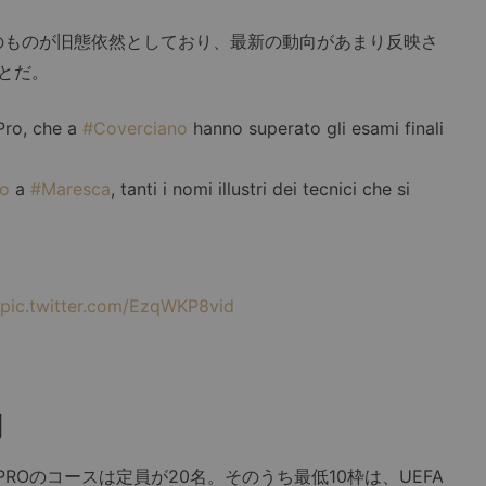
ものが旧態依然としており、最新の動向があまり反映さ
とだ。
ro, che a
#Coverciano
hanno superato gli esami finali
o
a
#Maresca
, tanti i nomi illustri dei tecnici che si
pic.twitter.com/EzqWKP8vid
制
ROのコースは定員が20名。そのうち最低10枠は、UEFA