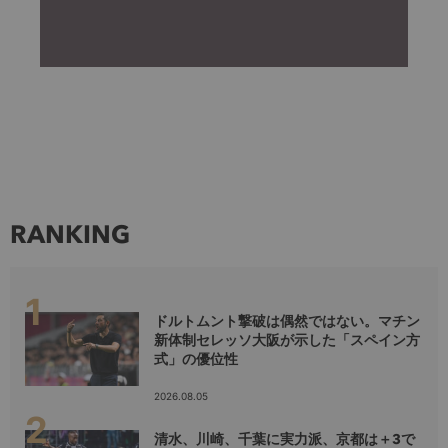
RANKING
ドルトムント撃破は偶然ではない。マチン
新体制セレッソ大阪が示した「スペイン方
式」の優位性
2026.08.05
清水、川崎、千葉に実力派、京都は＋3で