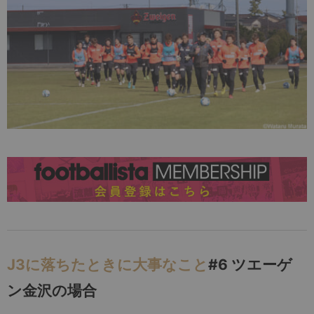
J3に落ちたときに大事なこと
#6 ツエーゲ
ン金沢の場合