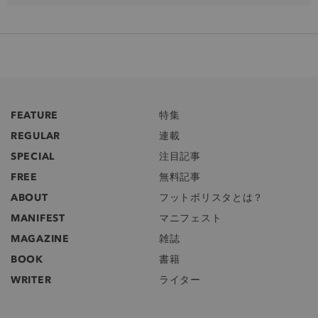
FEATURE
特集
REGULAR
連載
SPECIAL
注目記事
FREE
無料記事
ABOUT
フットボリスタとは？
MANIFEST
マニフェスト
MAGAZINE
雑誌
BOOK
書籍
WRITER
ライター