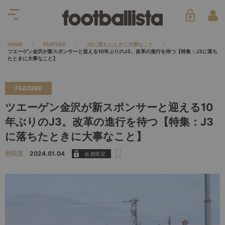
HOME
FEATURE
J3に落ちたときに大事なこと
ツエーゲン金沢が新スポンサーと迎える10年ぶりのJ3。改革の進行を待つ【特集：J3に落ち
たときに大事なこと】
FEATURE
ツエーゲン金沢が新スポンサーと迎える10
年ぶりのJ3。改革の進行を待つ【特集：J3
に落ちたときに大事なこと】
村田亘
2024.01.04