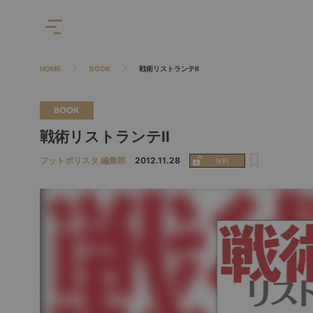
HOME
BOOK
戦術リストランテII
BOOK
戦術リストランテII
フットボリスタ 編集部
2012.11.28