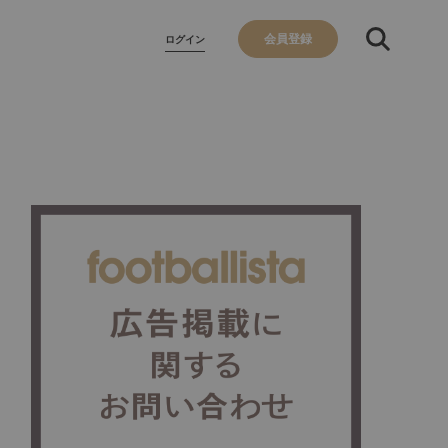
会員登録
ログイン