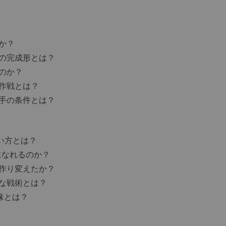
か？
の完成形とは？
のか？
作戦とは？
手の条件とは？
い方とは？
になれるのか？
作り変えたか？
な戦術とは？
味とは？