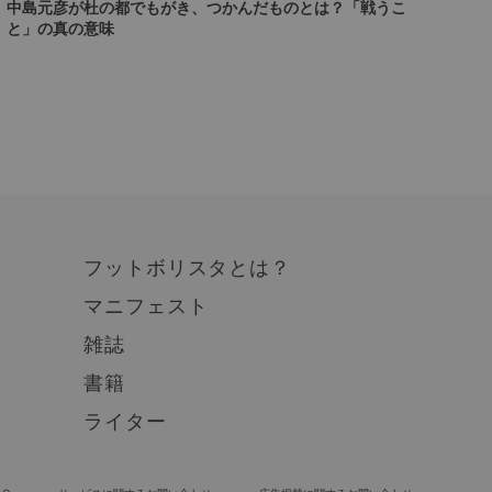
中島元彦が杜の都でもがき、つかんだものとは？「戦うこ
と」の真の意味
フットボリスタとは？
マニフェスト
雑誌
書籍
ライター