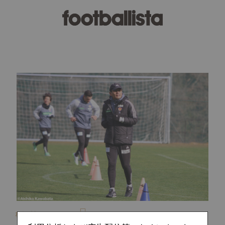
板垣晴朗
2024.03.28