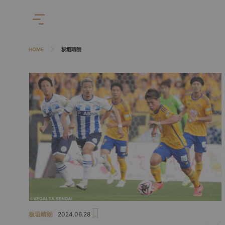
HOME
板垣晴朗
板垣晴朗
2024.06.28