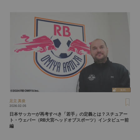
足立 真俊
2026.02.05
日本サッカーが再考すべき「若手」の定義とは？スチュアー
ト・ウェバー（RB大宮ヘッドオブスポーツ）インタビュー前
編