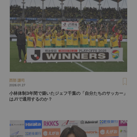
西部 謙司
2026.01.27
小林体制3年間で築いたジェフ千葉の「自分たちのサッカー」
はJ1で通用するのか？