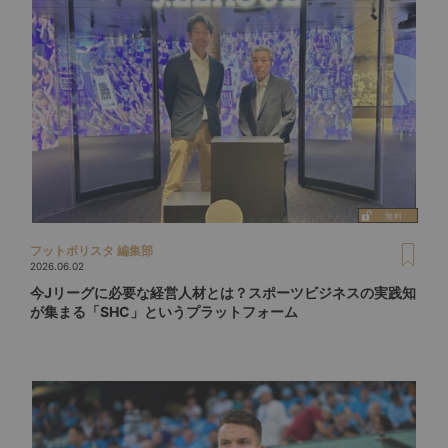
フットボリスタ 編集部
2026.06.02
今Jリーグに必要な経営人材とは？スポーツビジネスの実践知
が集まる「SHC」というプラットフォーム